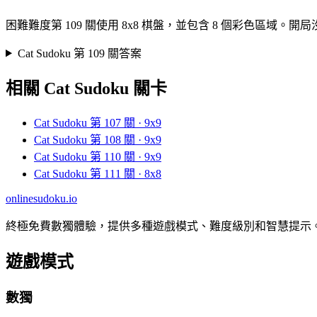
困難難度第 109 關使用 8x8 棋盤，並包含 8 個彩色
Cat Sudoku 第 109 關答案
相關 Cat Sudoku 關卡
Cat Sudoku 第 107 關 · 9x9
Cat Sudoku 第 108 關 · 9x9
Cat Sudoku 第 110 關 · 9x9
Cat Sudoku 第 111 關 · 8x8
onlinesudoku.io
終極免費數獨體驗，提供多種遊戲模式、難度級別和智慧提示
遊戲模式
數獨