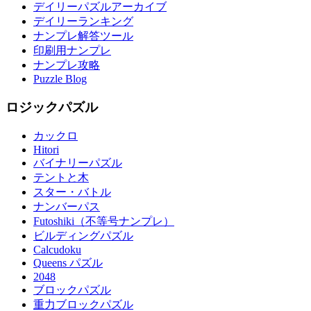
デイリーパズルアーカイブ
デイリーランキング
ナンプレ解答ツール
印刷用ナンプレ
ナンプレ攻略
Puzzle Blog
ロジックパズル
カックロ
Hitori
バイナリーパズル
テントと木
スター・バトル
ナンバーパス
Futoshiki（不等号ナンプレ）
ビルディングパズル
Calcudoku
Queens パズル
2048
ブロックパズル
重力ブロックパズル