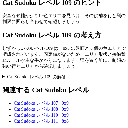
Cat Sudoku レベル 109 のヒント
安全な候補が少ない色エリアを見つけ、その候補を行と列の
制限に照らし合わせて確認しましょう。
Cat Sudoku レベル 109 の考え方
むずかしい のレベル 109 は、8x8 の盤面と 8 個の色エリアで
構成されています。固定猫がないため、エリア形状と接触禁
止ルールが主な手がかりになります。猫を置く前に、制限の
強い行とエリアから確認しましょう。
Cat Sudoku レベル 109 の解答
関連する Cat Sudoku レベル
Cat Sudoku レベル 107 · 9x9
Cat Sudoku レベル 108 · 9x9
Cat Sudoku レベル 110 · 9x9
Cat Sudoku レベル 111 · 8x8