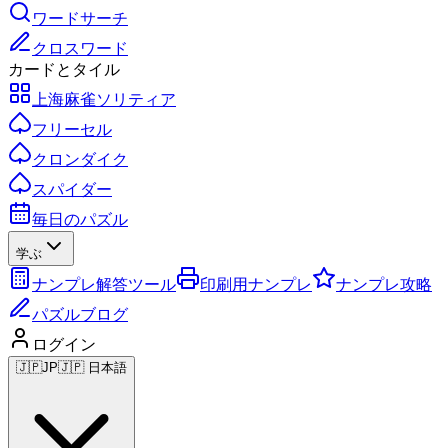
ワードサーチ
クロスワード
カードとタイル
上海麻雀ソリティア
フリーセル
クロンダイク
スパイダー
毎日のパズル
学ぶ
ナンプレ解答ツール
印刷用ナンプレ
ナンプレ攻略
パズルブログ
ログイン
🇯🇵
JP
🇯🇵 日本語