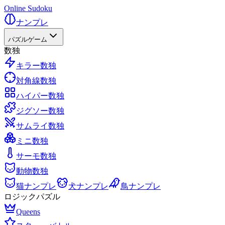
Online Sudoku
ナンプレ
パズルゲーム
数独
キラー数独
対角線数独
ハイパー数独
ジグソー数独
サムライ数独
ミニ数独
サーモ数独
動物数独
猫ナンプレ
犬ナンプレ
鳥ナンプレ
ロジックパズル
Queens