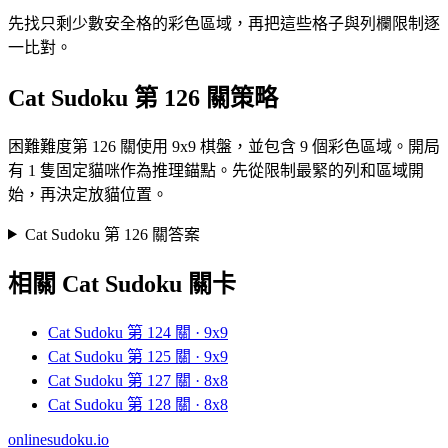
先找只剩少數安全格的彩色區域，再把這些格子與列欄限制逐
一比對。
Cat Sudoku 第 126 關策略
困難難度第 126 關使用 9x9 棋盤，並包含 9 個彩色區域。開局
有 1 隻固定貓咪作為推理錨點。先從限制最緊的列和區域開
始，再決定放貓位置。
Cat Sudoku 第 126 關答案
相關 Cat Sudoku 關卡
Cat Sudoku 第 124 關 · 9x9
Cat Sudoku 第 125 關 · 9x9
Cat Sudoku 第 127 關 · 8x8
Cat Sudoku 第 128 關 · 8x8
onlinesudoku.io