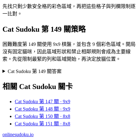
先找只剩少數安全格的彩色區域，再把這些格子與列欄限制逐
一比對。
Cat Sudoku 第 149 關策略
困難難度第 149 關使用 9x9 棋盤，並包含 9 個彩色區域。開局
沒有固定貓咪，因此區域形狀和禁止相鄰規則會成為主要線
索。先從限制最緊的列和區域開始，再決定放貓位置。
Cat Sudoku 第 149 關答案
相關 Cat Sudoku 關卡
Cat Sudoku 第 147 關 · 9x9
Cat Sudoku 第 148 關 · 9x9
Cat Sudoku 第 150 關 · 8x8
Cat Sudoku 第 151 關 · 8x8
onlinesudoku.io