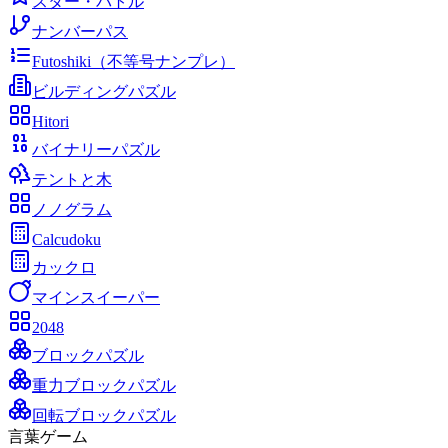
スター・バトル
ナンバーパス
Futoshiki（不等号ナンプレ）
ビルディングパズル
Hitori
バイナリーパズル
テントと木
ノノグラム
Calcudoku
カックロ
マインスイーパー
2048
ブロックパズル
重力ブロックパズル
回転ブロックパズル
言葉ゲーム