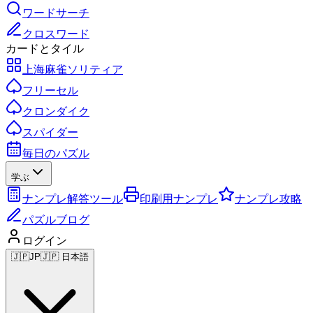
ワードサーチ
クロスワード
カードとタイル
上海麻雀ソリティア
フリーセル
クロンダイク
スパイダー
毎日のパズル
学ぶ
ナンプレ解答ツール
印刷用ナンプレ
ナンプレ攻略
パズルブログ
ログイン
🇯🇵
JP
🇯🇵 日本語