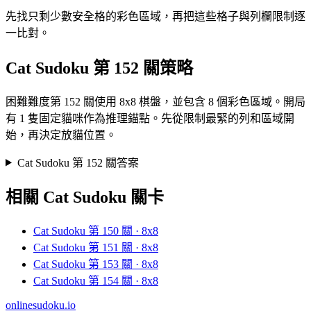
先找只剩少數安全格的彩色區域，再把這些格子與列欄限制逐
一比對。
Cat Sudoku 第 152 關策略
困難難度第 152 關使用 8x8 棋盤，並包含 8 個彩色區域。開局
有 1 隻固定貓咪作為推理錨點。先從限制最緊的列和區域開
始，再決定放貓位置。
Cat Sudoku 第 152 關答案
相關 Cat Sudoku 關卡
Cat Sudoku 第 150 關 · 8x8
Cat Sudoku 第 151 關 · 8x8
Cat Sudoku 第 153 關 · 8x8
Cat Sudoku 第 154 關 · 8x8
onlinesudoku.io