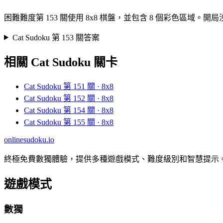
困難難度第 153 關使用 8x8 棋盤，並包含 8 個彩色
Cat Sudoku 第 153 關答案
相關 Cat Sudoku 關卡
Cat Sudoku 第 151 關 · 8x8
Cat Sudoku 第 152 關 · 8x8
Cat Sudoku 第 154 關 · 8x8
Cat Sudoku 第 155 關 · 8x8
onlinesudoku.io
終極免費數獨體驗，提供多種遊戲模式、難度級別和智慧提示
遊戲模式
數獨