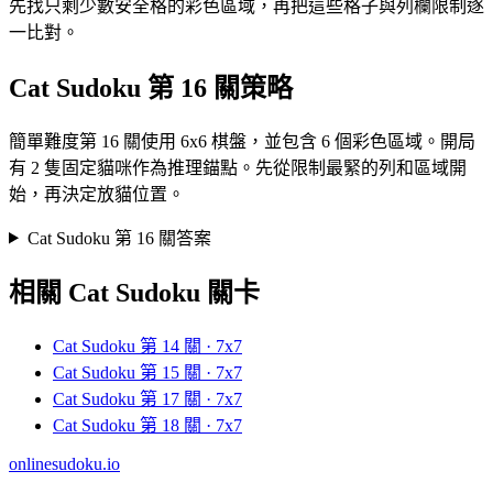
先找只剩少數安全格的彩色區域，再把這些格子與列欄限制逐
一比對。
Cat Sudoku 第 16 關策略
簡單難度第 16 關使用 6x6 棋盤，並包含 6 個彩色區域。開局
有 2 隻固定貓咪作為推理錨點。先從限制最緊的列和區域開
始，再決定放貓位置。
Cat Sudoku 第 16 關答案
相關 Cat Sudoku 關卡
Cat Sudoku 第 14 關 · 7x7
Cat Sudoku 第 15 關 · 7x7
Cat Sudoku 第 17 關 · 7x7
Cat Sudoku 第 18 關 · 7x7
onlinesudoku.io