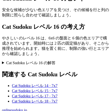
安全な候補が少ない色エリアを見つけ、その候補を行と列の
制限に照らし合わせて確認しましょう。
Cat Sudoku レベル 16 の考え方
やさしい のレベル 16 は、6x6 の盤面と 6 個の色エリアで構
成されています。開始時には 2 匹の固定猫があり、そこから
推理を始められます。猫を置く前に、制限の強い行とエリア
から確認しましょう。
Cat Sudoku レベル 16 の解答
関連する Cat Sudoku レベル
Cat Sudoku レベル 14 · 7x7
Cat Sudoku レベル 15 · 7x7
Cat Sudoku レベル 17 · 7x7
Cat Sudoku レベル 18 · 7x7
onlinesudoku.io