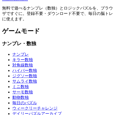
無料で遊べるナンプレ（数独）とロジックパズルを、ブラウ
ザですぐに。登録不要・ダウンロード不要で、毎日の脳トレ
に使えます。
ゲームモード
ナンプレ・数独
ナンプレ
キラー数独
対角線数独
ハイパー数独
ジグソー数独
サムライ数独
ミニ数独
サーモ数独
動物数独
毎日のパズル
ウィークリーチャレンジ
デイリーパズルアーカイブ