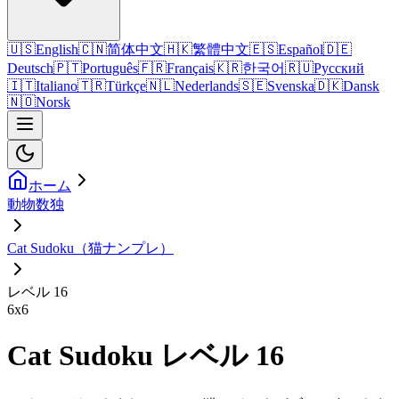
🇺🇸
English
🇨🇳
简体中文
🇭🇰
繁體中文
🇪🇸
Español
🇩🇪
Deutsch
🇵🇹
Português
🇫🇷
Français
🇰🇷
한국어
🇷🇺
Русский
🇮🇹
Italiano
🇹🇷
Türkçe
🇳🇱
Nederlands
🇸🇪
Svenska
🇩🇰
Dansk
🇳🇴
Norsk
ホーム
動物数独
Cat Sudoku（猫ナンプレ）
レベル 16
6
x
6
Cat Sudoku レベル 16