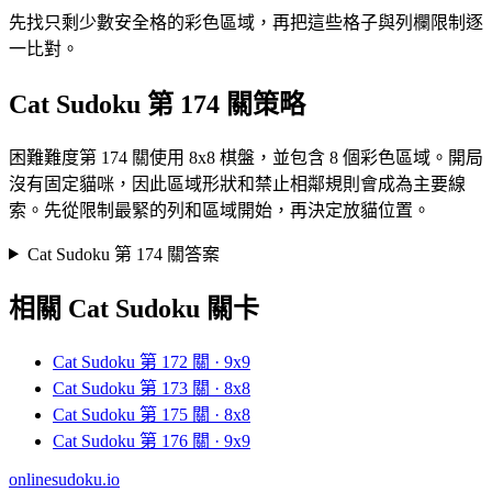
先找只剩少數安全格的彩色區域，再把這些格子與列欄限制逐
一比對。
Cat Sudoku 第 174 關策略
困難難度第 174 關使用 8x8 棋盤，並包含 8 個彩色區域。開局
沒有固定貓咪，因此區域形狀和禁止相鄰規則會成為主要線
索。先從限制最緊的列和區域開始，再決定放貓位置。
Cat Sudoku 第 174 關答案
相關 Cat Sudoku 關卡
Cat Sudoku 第 172 關 · 9x9
Cat Sudoku 第 173 關 · 8x8
Cat Sudoku 第 175 關 · 8x8
Cat Sudoku 第 176 關 · 9x9
onlinesudoku.io