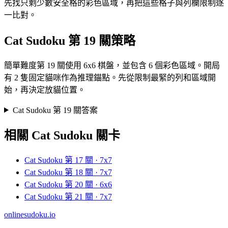
先找只剩少數安全格的彩色區域，再把這些格子與列欄限制逐
一比對。
Cat Sudoku 第 19 關策略
簡單難度第 19 關使用 6x6 棋盤，並包含 6 個彩色區域。開局
有 2 隻固定貓咪作為推理錨點。先從限制最緊的列和區域開
始，再決定放貓位置。
Cat Sudoku 第 19 關答案
相關 Cat Sudoku 關卡
Cat Sudoku 第 17 關 · 7x7
Cat Sudoku 第 18 關 · 7x7
Cat Sudoku 第 20 關 · 6x6
Cat Sudoku 第 21 關 · 7x7
onlinesudoku.io