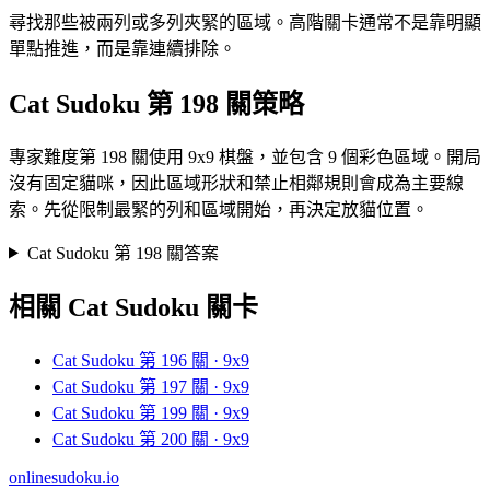
尋找那些被兩列或多列夾緊的區域。高階關卡通常不是靠明顯
單點推進，而是靠連續排除。
Cat Sudoku 第 198 關策略
專家難度第 198 關使用 9x9 棋盤，並包含 9 個彩色區域。開局
沒有固定貓咪，因此區域形狀和禁止相鄰規則會成為主要線
索。先從限制最緊的列和區域開始，再決定放貓位置。
Cat Sudoku 第 198 關答案
相關 Cat Sudoku 關卡
Cat Sudoku 第 196 關 · 9x9
Cat Sudoku 第 197 關 · 9x9
Cat Sudoku 第 199 關 · 9x9
Cat Sudoku 第 200 關 · 9x9
onlinesudoku.io