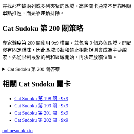
尋找那些被兩列或多列夾緊的區域。高階關卡通常不是靠明顯
單點推進，而是靠連續排除。
Cat Sudoku 第 200 關策略
專家難度第 200 關使用 9x9 棋盤，並包含 9 個彩色區域。開局
沒有固定貓咪，因此區域形狀和禁止相鄰規則會成為主要線
索。先從限制最緊的列和區域開始，再決定放貓位置。
Cat Sudoku 第 200 關答案
相關 Cat Sudoku 關卡
Cat Sudoku 第 198 關 · 9x9
Cat Sudoku 第 199 關 · 9x9
Cat Sudoku 第 201 關 · 9x9
Cat Sudoku 第 202 關 · 9x9
onlinesudoku.io