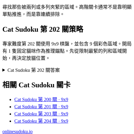
尋找那些被兩列或多列夾緊的區域。高階關卡通常不是靠明顯
單點推進，而是靠連續排除。
Cat Sudoku 第 202 關策略
專家難度第 202 關使用 9x9 棋盤，並包含 9 個彩色區域。開局
有 1 隻固定貓咪作為推理錨點。先從限制最緊的列和區域開
始，再決定放貓位置。
Cat Sudoku 第 202 關答案
相關 Cat Sudoku 關卡
Cat Sudoku 第 200 關 · 9x9
Cat Sudoku 第 201 關 · 9x9
Cat Sudoku 第 203 關 · 9x9
Cat Sudoku 第 204 關 · 9x9
onlinesudoku.io