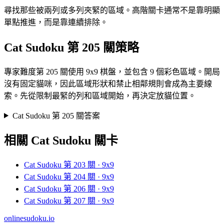
尋找那些被兩列或多列夾緊的區域。高階關卡通常不是靠明顯
單點推進，而是靠連續排除。
Cat Sudoku 第 205 關策略
專家難度第 205 關使用 9x9 棋盤，並包含 9 個彩色區域。開局
沒有固定貓咪，因此區域形狀和禁止相鄰規則會成為主要線
索。先從限制最緊的列和區域開始，再決定放貓位置。
Cat Sudoku 第 205 關答案
相關 Cat Sudoku 關卡
Cat Sudoku 第 203 關 · 9x9
Cat Sudoku 第 204 關 · 9x9
Cat Sudoku 第 206 關 · 9x9
Cat Sudoku 第 207 關 · 9x9
onlinesudoku.io