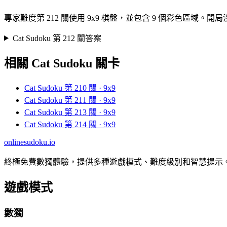
專家難度第 212 關使用 9x9 棋盤，並包含 9 個彩色
Cat Sudoku 第 212 關答案
相關 Cat Sudoku 關卡
Cat Sudoku 第 210 關 · 9x9
Cat Sudoku 第 211 關 · 9x9
Cat Sudoku 第 213 關 · 9x9
Cat Sudoku 第 214 關 · 9x9
onlinesudoku.io
終極免費數獨體驗，提供多種遊戲模式、難度級別和智慧提示
遊戲模式
數獨