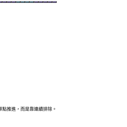
單點推進，而是靠連續排除。