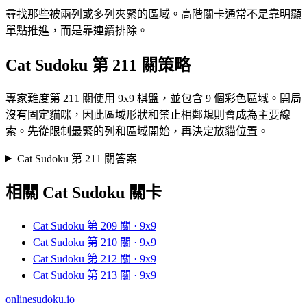
尋找那些被兩列或多列夾緊的區域。高階關卡通常不是靠明顯
單點推進，而是靠連續排除。
Cat Sudoku 第 211 關策略
專家難度第 211 關使用 9x9 棋盤，並包含 9 個彩色區域。開局
沒有固定貓咪，因此區域形狀和禁止相鄰規則會成為主要線
索。先從限制最緊的列和區域開始，再決定放貓位置。
Cat Sudoku 第 211 關答案
相關 Cat Sudoku 關卡
Cat Sudoku 第 209 關 · 9x9
Cat Sudoku 第 210 關 · 9x9
Cat Sudoku 第 212 關 · 9x9
Cat Sudoku 第 213 關 · 9x9
onlinesudoku.io