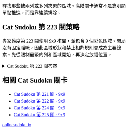
尋找那些被兩列或多列夾緊的區域。高階關卡通常不是靠明顯
單點推進，而是靠連續排除。
Cat Sudoku 第 223 關策略
專家難度第 223 關使用 9x9 棋盤，並包含 9 個彩色區域。開局
沒有固定貓咪，因此區域形狀和禁止相鄰規則會成為主要線
索。先從限制最緊的列和區域開始，再決定放貓位置。
Cat Sudoku 第 223 關答案
相關 Cat Sudoku 關卡
Cat Sudoku 第 221 關 · 9x9
Cat Sudoku 第 222 關 · 9x9
Cat Sudoku 第 224 關 · 9x9
Cat Sudoku 第 225 關 · 9x9
onlinesudoku.io