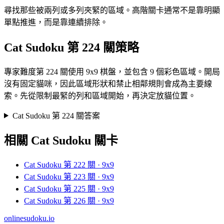
尋找那些被兩列或多列夾緊的區域。高階關卡通常不是靠明顯
單點推進，而是靠連續排除。
Cat Sudoku 第 224 關策略
專家難度第 224 關使用 9x9 棋盤，並包含 9 個彩色區域。開局
沒有固定貓咪，因此區域形狀和禁止相鄰規則會成為主要線
索。先從限制最緊的列和區域開始，再決定放貓位置。
Cat Sudoku 第 224 關答案
相關 Cat Sudoku 關卡
Cat Sudoku 第 222 關 · 9x9
Cat Sudoku 第 223 關 · 9x9
Cat Sudoku 第 225 關 · 9x9
Cat Sudoku 第 226 關 · 9x9
onlinesudoku.io