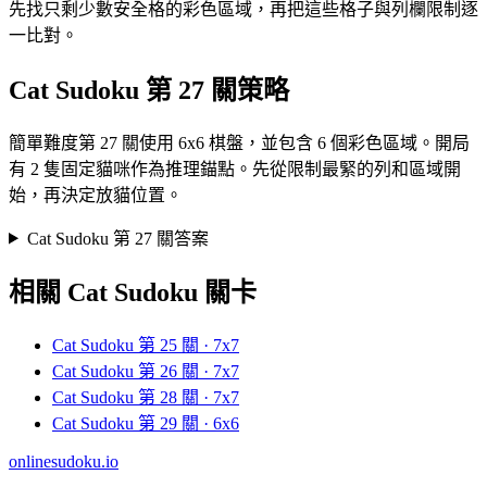
先找只剩少數安全格的彩色區域，再把這些格子與列欄限制逐
一比對。
Cat Sudoku 第 27 關策略
簡單難度第 27 關使用 6x6 棋盤，並包含 6 個彩色區域。開局
有 2 隻固定貓咪作為推理錨點。先從限制最緊的列和區域開
始，再決定放貓位置。
Cat Sudoku 第 27 關答案
相關 Cat Sudoku 關卡
Cat Sudoku 第 25 關 · 7x7
Cat Sudoku 第 26 關 · 7x7
Cat Sudoku 第 28 關 · 7x7
Cat Sudoku 第 29 關 · 6x6
onlinesudoku.io