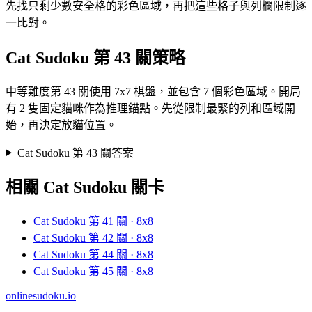
先找只剩少數安全格的彩色區域，再把這些格子與列欄限制逐
一比對。
Cat Sudoku 第 43 關策略
中等難度第 43 關使用 7x7 棋盤，並包含 7 個彩色區域。開局
有 2 隻固定貓咪作為推理錨點。先從限制最緊的列和區域開
始，再決定放貓位置。
Cat Sudoku 第 43 關答案
相關 Cat Sudoku 關卡
Cat Sudoku 第 41 關 · 8x8
Cat Sudoku 第 42 關 · 8x8
Cat Sudoku 第 44 關 · 8x8
Cat Sudoku 第 45 關 · 8x8
onlinesudoku.io