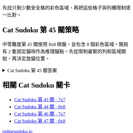
先找只剩少數安全格的彩色區域，再把這些格子與列欄限制逐
一比對。
Cat Sudoku 第 45 關策略
中等難度第 45 關使用 8x8 棋盤，並包含 8 個彩色區域。開局
有 2 隻固定貓咪作為推理錨點。先從限制最緊的列和區域開
始，再決定放貓位置。
Cat Sudoku 第 45 關答案
相關 Cat Sudoku 關卡
Cat Sudoku 第 43 關 · 7x7
Cat Sudoku 第 44 關 · 8x8
Cat Sudoku 第 46 關 · 7x7
Cat Sudoku 第 47 關 · 8x8
onlinesudoku.io