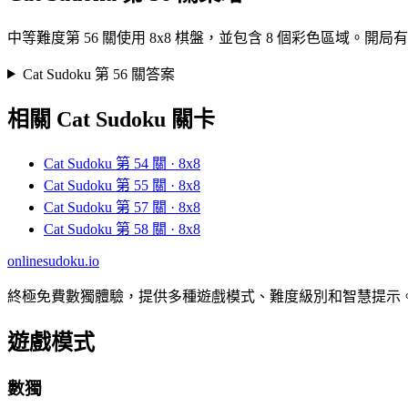
中等難度第 56 關使用 8x8 棋盤，並包含 8 個彩色區域
Cat Sudoku 第 56 關答案
相關 Cat Sudoku 關卡
Cat Sudoku 第 54 關 · 8x8
Cat Sudoku 第 55 關 · 8x8
Cat Sudoku 第 57 關 · 8x8
Cat Sudoku 第 58 關 · 8x8
onlinesudoku.io
終極免費數獨體驗，提供多種遊戲模式、難度級別和智慧提示
遊戲模式
數獨