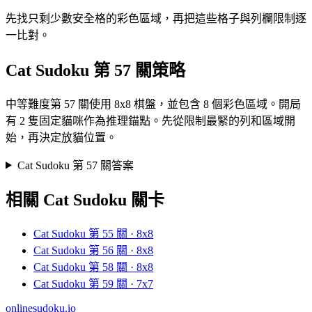
先找只剩少數安全格的彩色區域，再把這些格子與列欄限制逐
一比對。
Cat Sudoku 第 57 關策略
中等難度第 57 關使用 8x8 棋盤，並包含 8 個彩色區域。開局
有 2 隻固定貓咪作為推理錨點。先從限制最緊的列和區域開
始，再決定放貓位置。
Cat Sudoku 第 57 關答案
相關 Cat Sudoku 關卡
Cat Sudoku 第 55 關 · 8x8
Cat Sudoku 第 56 關 · 8x8
Cat Sudoku 第 58 關 · 8x8
Cat Sudoku 第 59 關 · 7x7
onlinesudoku.io