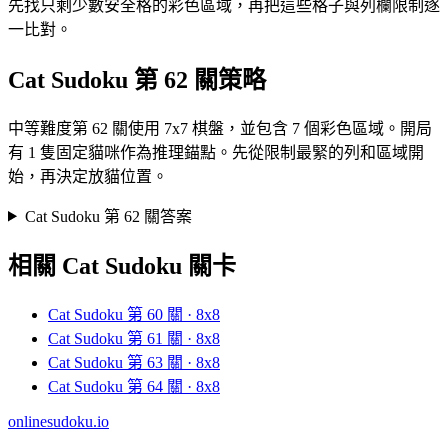
先找只剩少數安全格的彩色區域，再把這些格子與列欄限制逐
一比對。
Cat Sudoku 第 62 關策略
中等難度第 62 關使用 7x7 棋盤，並包含 7 個彩色區域。開局
有 1 隻固定貓咪作為推理錨點。先從限制最緊的列和區域開
始，再決定放貓位置。
Cat Sudoku 第 62 關答案
相關 Cat Sudoku 關卡
Cat Sudoku 第 60 關 · 8x8
Cat Sudoku 第 61 關 · 8x8
Cat Sudoku 第 63 關 · 8x8
Cat Sudoku 第 64 關 · 8x8
onlinesudoku.io