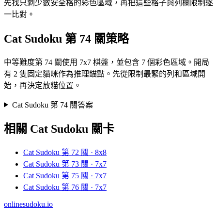
先找只剩少數安全格的彩色區域，再把這些格子與列欄限制逐
一比對。
Cat Sudoku 第 74 關策略
中等難度第 74 關使用 7x7 棋盤，並包含 7 個彩色區域。開局
有 2 隻固定貓咪作為推理錨點。先從限制最緊的列和區域開
始，再決定放貓位置。
Cat Sudoku 第 74 關答案
相關 Cat Sudoku 關卡
Cat Sudoku 第 72 關 · 8x8
Cat Sudoku 第 73 關 · 7x7
Cat Sudoku 第 75 關 · 7x7
Cat Sudoku 第 76 關 · 7x7
onlinesudoku.io