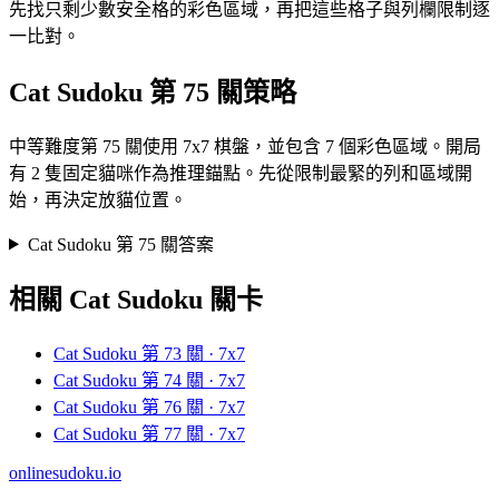
先找只剩少數安全格的彩色區域，再把這些格子與列欄限制逐
一比對。
Cat Sudoku 第 75 關策略
中等難度第 75 關使用 7x7 棋盤，並包含 7 個彩色區域。開局
有 2 隻固定貓咪作為推理錨點。先從限制最緊的列和區域開
始，再決定放貓位置。
Cat Sudoku 第 75 關答案
相關 Cat Sudoku 關卡
Cat Sudoku 第 73 關 · 7x7
Cat Sudoku 第 74 關 · 7x7
Cat Sudoku 第 76 關 · 7x7
Cat Sudoku 第 77 關 · 7x7
onlinesudoku.io