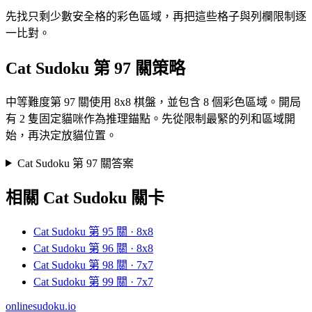
先找只剩少數安全格的彩色區域，再把這些格子與列欄限制逐
一比對。
Cat Sudoku 第 97 關策略
中等難度第 97 關使用 8x8 棋盤，並包含 8 個彩色區域。開局
有 2 隻固定貓咪作為推理錨點。先從限制最緊的列和區域開
始，再決定放貓位置。
Cat Sudoku 第 97 關答案
相關 Cat Sudoku 關卡
Cat Sudoku 第 95 關 · 8x8
Cat Sudoku 第 96 關 · 8x8
Cat Sudoku 第 98 關 · 7x7
Cat Sudoku 第 99 關 · 7x7
onlinesudoku.io