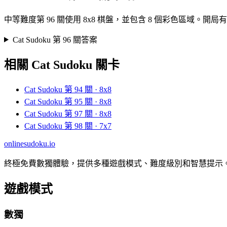
中等難度第 96 關使用 8x8 棋盤，並包含 8 個彩色區域
Cat Sudoku 第 96 關答案
相關 Cat Sudoku 關卡
Cat Sudoku 第 94 關 · 8x8
Cat Sudoku 第 95 關 · 8x8
Cat Sudoku 第 97 關 · 8x8
Cat Sudoku 第 98 關 · 7x7
onlinesudoku.io
終極免費數獨體驗，提供多種遊戲模式、難度級別和智慧提示
遊戲模式
數獨