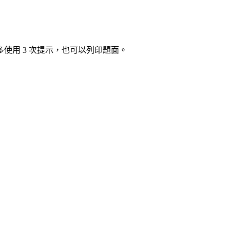
使用 3 次提示，也可以列印題面。