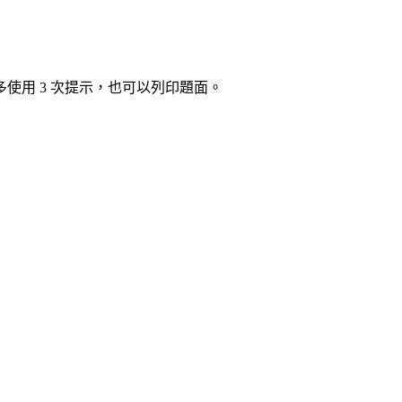
使用 3 次提示，也可以列印題面。