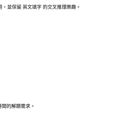
，並保留 英文填字 的交叉推理樂趣。
時間的解題需求。