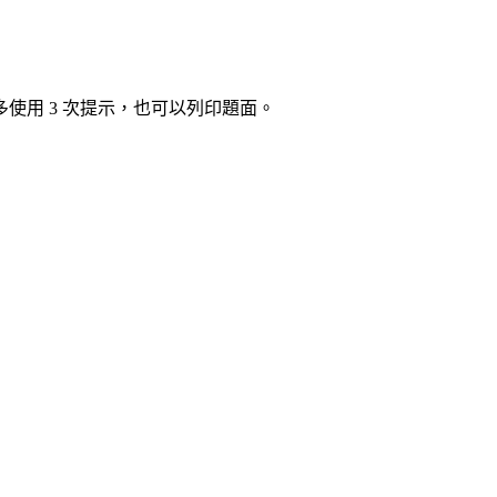
使用 3 次提示，也可以列印題面。