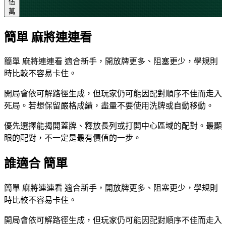
伍
萬
簡單 麻將連連看
簡單 麻將連連看 適合新手，開放牌更多、阻塞更少，學規則
時比較不容易卡住。
開局會依可解路徑生成，但玩家仍可能因配對順序不佳而走入
死局。若想保留嚴格成績，盡量不要使用洗牌或自動移動。
優先選擇能揭開蓋牌、釋放長列或打開中心區域的配對。最顯
眼的配對，不一定是最有價值的一步。
誰適合 簡單
簡單 麻將連連看 適合新手，開放牌更多、阻塞更少，學規則
時比較不容易卡住。
開局會依可解路徑生成，但玩家仍可能因配對順序不佳而走入