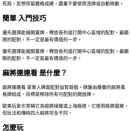
死局。若想保留嚴格成績，盡量不要使用洗牌或自動移動。
簡單 入門技巧
優先選擇能揭開蓋牌、釋放長列或打開中心區域的配對。最顯
眼的配對，不一定是最有價值的一步。
優先選擇能揭開蓋牌、釋放長列或打開中心區域的配對。最顯
眼的配對，不一定是最有價值的一步。
麻將連連看 是什麼？
麻將連連看 是單人牌面配對益智遊戲。棋盤由層疊的麻將風
格牌組成，目標是移除所有可配對的開放牌。
歐美玩家也常稱它為麻將接龍或上海麻將。它使用麻將圖案，
但玩法和傳統四人麻將完全不同。
怎麼玩