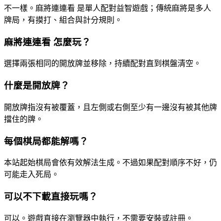
不一樣。麻將連連看 是單人配對益智遊戲；傳統麻將是多人
牌局，有摸打、組合與計分規則。
麻將連連看 怎麼玩？
選擇兩張相同的開放牌並移除，持續配對直到棋盤清空。
什麼是開放牌？
開放牌指沒有被覆蓋，且左側或右側至少有一邊沒有被其他牌
擋住的牌。
每個棋局都能解嗎？
本站起始棋局會依有效解法生成。不過如果配對順序不好，仍
可能走入死局。
可以不下載直接玩嗎？
可以。遊戲直接在瀏覽器中執行，不需要安裝或註冊。