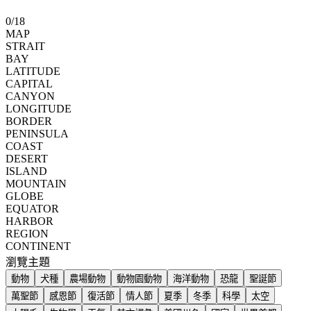
0
/
18
MAP
STRAIT
BAY
LATITUDE
CAPITAL
CANYON
LONGITUDE
BORDER
PENINSULA
COAST
DESERT
ISLAND
MOUNTAIN
GLOBE
EQUATOR
HARBOR
REGION
CONTINENT
瀏覽主題
動物
犬種
農場動物
動物園動物
海洋動物
恐龍
聖誕節
萬聖節
感恩節
復活節
情人節
夏季
冬季
科學
太空