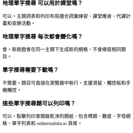
地理單字搜尋 可以用於課堂嗎？
可以。主題詞表和列印布局適合詞彙練習、課堂暖身、代課計
畫和安靜活動。
地理單字搜尋 每次都會變化嗎？
會。新遊戲會在同一主題下生成新的網格，不會總是相同題
目。
單字搜尋需要下載嗎？
不需要。題目可直接在瀏覽器中執行，支援滑鼠、觸控板和手
機觸控。
這些單字搜尋題可以列印嗎？
可以。點擊列印會開啟乾淨的題紙，包含標題、難度、字母網
格、單字列表和 onlinesudoku.io 頁尾。