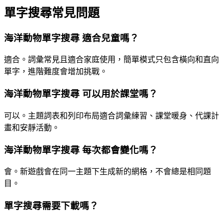
單字搜尋常見問題
海洋動物單字搜尋 適合兒童嗎？
適合。詞彙常見且適合家庭使用，簡單模式只包含橫向和直向
單字，進階難度會增加挑戰。
海洋動物單字搜尋 可以用於課堂嗎？
可以。主題詞表和列印布局適合詞彙練習、課堂暖身、代課計
畫和安靜活動。
海洋動物單字搜尋 每次都會變化嗎？
會。新遊戲會在同一主題下生成新的網格，不會總是相同題
目。
單字搜尋需要下載嗎？