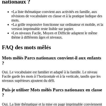
nationaux ?
•
La liste thématique convient aux activités en famille, aux
révisions de vocabulaire en classe et à la pratique ludique des
mots.
•
La grille responsive fonctionne sur ordinateur et mobile, et la
version imprimable reste lisible sur papier.
•
Les niveaux Facile, Moyen et Difficile adaptent le même
thème à différents âges et niveaux.
FAQ des mots mêlés
Mots mêlés Parcs nationaux convient-il aux enfants
?
Oui. Le vocabulaire est familier et adapté à la famille. Le niveau
Facile garde les mots à l’horizontale et à la verticale, tandis que les
niveaux supérieurs ajoutent du défi.
Puis-je utiliser Mots mêlés Parcs nationaux en classe
?
Oui. La liste thématique et la mise en page imprimable conviennent