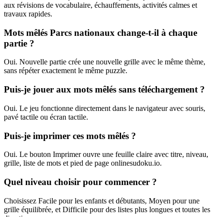
aux révisions de vocabulaire, échauffements, activités calmes et
travaux rapides.
Mots mêlés Parcs nationaux change-t-il à chaque
partie ?
Oui. Nouvelle partie crée une nouvelle grille avec le même thème,
sans répéter exactement le même puzzle.
Puis-je jouer aux mots mêlés sans téléchargement ?
Oui. Le jeu fonctionne directement dans le navigateur avec souris,
pavé tactile ou écran tactile.
Puis-je imprimer ces mots mêlés ?
Oui. Le bouton Imprimer ouvre une feuille claire avec titre, niveau,
grille, liste de mots et pied de page onlinesudoku.io.
Quel niveau choisir pour commencer ?
Choisissez Facile pour les enfants et débutants, Moyen pour une
grille équilibrée, et Difficile pour des listes plus longues et toutes les