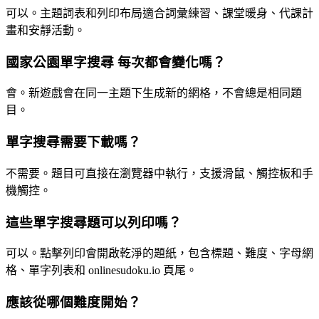
可以。主題詞表和列印布局適合詞彙練習、課堂暖身、代課計
畫和安靜活動。
國家公園單字搜尋 每次都會變化嗎？
會。新遊戲會在同一主題下生成新的網格，不會總是相同題
目。
單字搜尋需要下載嗎？
不需要。題目可直接在瀏覽器中執行，支援滑鼠、觸控板和手
機觸控。
這些單字搜尋題可以列印嗎？
可以。點擊列印會開啟乾淨的題紙，包含標題、難度、字母網
格、單字列表和 onlinesudoku.io 頁尾。
應該從哪個難度開始？