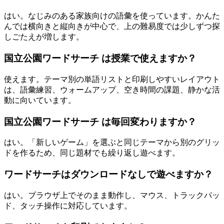
はい。なじみのある家族向けの語彙を使っています。かんた
んでは横向きと縦向きが中心で、上の難易度では少しずつ探
しごたえが増します。
国立公園ワードサーチ は授業で使えますか？
使えます。テーマ別の単語リストと印刷しやすいレイアウト
は、語彙練習、ウォームアップ、空き時間の課題、静かな活
動に向いています。
国立公園ワードサーチ は毎回変わりますか？
はい。「新しいゲーム」を選ぶと同じテーマから別のグリッ
ドを作るため、同じ題材でも繰り返し遊べます。
ワードサーチはダウンロードなしで遊べますか？
はい。ブラウザ上でそのまま動作し、マウス、トラックパッ
ド、タッチ操作に対応しています。