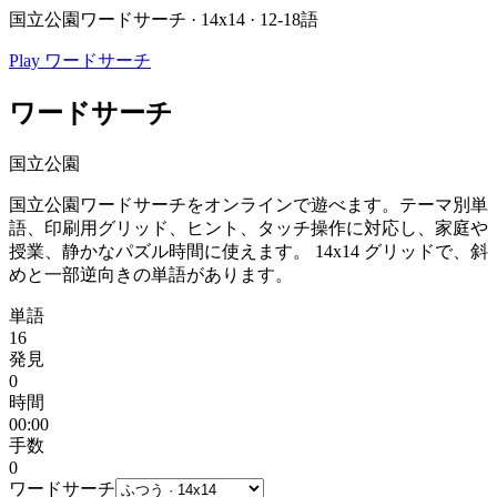
国立公園ワードサーチ · 14x14 · 12-18語
Play ワードサーチ
ワードサーチ
国立公園
国立公園ワードサーチをオンラインで遊べます。テーマ別単
語、印刷用グリッド、ヒント、タッチ操作に対応し、家庭や
授業、静かなパズル時間に使えます。
14x14 グリッドで、斜
めと一部逆向きの単語があります。
単語
16
発見
0
時間
00:00
手数
0
ワードサーチ