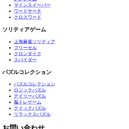
マインスイーパー
ワードサーチ
クロスワード
ソリティアゲーム
上海麻雀ソリティア
フリーセル
クロンダイク
スパイダー
パズルコレクション
パズルコレクション
ロジックパズル
デイリーパズル
脳トレゲーム
クイックパズル
リラックスパズル
お問い合わせ