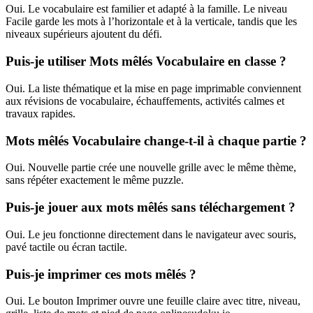
Oui. Le vocabulaire est familier et adapté à la famille. Le niveau
Facile garde les mots à l’horizontale et à la verticale, tandis que les
niveaux supérieurs ajoutent du défi.
Puis-je utiliser Mots mêlés Vocabulaire en classe ?
Oui. La liste thématique et la mise en page imprimable conviennent
aux révisions de vocabulaire, échauffements, activités calmes et
travaux rapides.
Mots mêlés Vocabulaire change-t-il à chaque partie ?
Oui. Nouvelle partie crée une nouvelle grille avec le même thème,
sans répéter exactement le même puzzle.
Puis-je jouer aux mots mêlés sans téléchargement ?
Oui. Le jeu fonctionne directement dans le navigateur avec souris,
pavé tactile ou écran tactile.
Puis-je imprimer ces mots mêlés ?
Oui. Le bouton Imprimer ouvre une feuille claire avec titre, niveau,