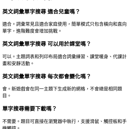
英文詞彙單字搜尋 適合兒童嗎？
適合。詞彙常見且適合家庭使用，簡單模式只包含橫向和直向
單字，進階難度會增加挑戰。
英文詞彙單字搜尋 可以用於課堂嗎？
可以。主題詞表和列印布局適合詞彙練習、課堂暖身、代課計
畫和安靜活動。
英文詞彙單字搜尋 每次都會變化嗎？
會。新遊戲會在同一主題下生成新的網格，不會總是相同題
目。
單字搜尋需要下載嗎？
不需要。題目可直接在瀏覽器中執行，支援滑鼠、觸控板和手
機觸控。