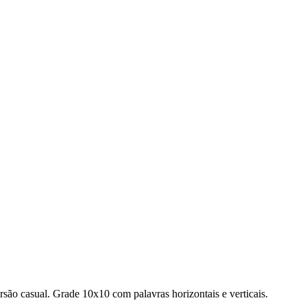
rsão casual.
Grade 10x10 com palavras horizontais e verticais.