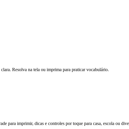
lara. Resolva na tela ou imprima para praticar vocabulário.
de para imprimir, dicas e controles por toque para casa, escola ou dive