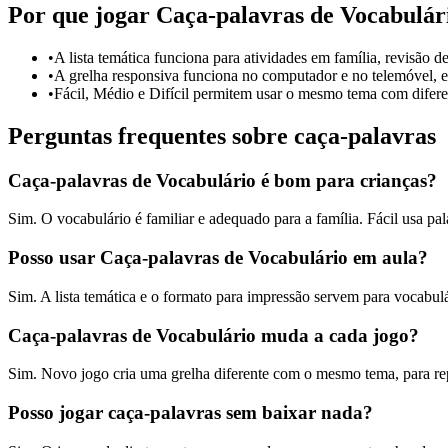
Por que jogar Caça-palavras de Vocabulár
•
A lista temática funciona para atividades em família, revisão de
•
A grelha responsiva funciona no computador e no telemóvel, e 
•
Fácil, Médio e Difícil permitem usar o mesmo tema com diferen
Perguntas frequentes sobre caça-palavras
Caça-palavras de Vocabulário é bom para crianças?
Sim. O vocabulário é familiar e adequado para a família. Fácil usa pala
Posso usar Caça-palavras de Vocabulário em aula?
Sim. A lista temática e o formato para impressão servem para vocabulár
Caça-palavras de Vocabulário muda a cada jogo?
Sim. Novo jogo cria uma grelha diferente com o mesmo tema, para re
Posso jogar caça-palavras sem baixar nada?