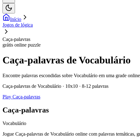
Início
Jogos de lógica
Caça-palavras
grátis online puzzle
Caça-palavras de Vocabulário
Encontre palavras escondidas sobre Vocabulário em uma grade online c
Caça-palavras de Vocabulário · 10x10 · 8-12 palavras
Play Caça-palavras
Caça-palavras
Vocabulário
Jogue Caça-palavras de Vocabulário online com palavras temáticas, gra