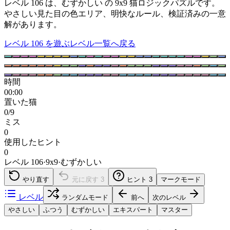
レベル 106 は、むずかしい の 9x9 猫ロジックパズルです。
やさしい見た目の色エリア、明快なルール、検証済みの一意
解があります。
レベル 106 を遊ぶ
レベル一覧へ戻る
時間
00:00
置いた猫
0/9
ミス
0
使用したヒント
0
レベル 106
·
9
x
9
·
むずかしい
やり直す
元に戻す
3
ヒント
3
マークモード
レベル
ランダムモード
前へ
次のレベル
やさしい
ふつう
むずかしい
エキスパート
マスター