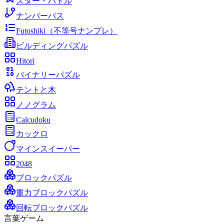
スター・バトル
ナンバーパス
Futoshiki（不等号ナンプレ）
ビルディングパズル
Hitori
バイナリーパズル
テントと木
ノノグラム
Calcudoku
カックロ
マインスイーパー
2048
ブロックパズル
重力ブロックパズル
回転ブロックパズル
言葉ゲーム