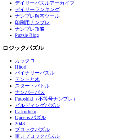
デイリーパズルアーカイブ
デイリーランキング
ナンプレ解答ツール
印刷用ナンプレ
ナンプレ攻略
Puzzle Blog
ロジックパズル
カックロ
Hitori
バイナリーパズル
テントと木
スター・バトル
ナンバーパス
Futoshiki（不等号ナンプレ）
ビルディングパズル
Calcudoku
Queens パズル
2048
ブロックパズル
重力ブロックパズル