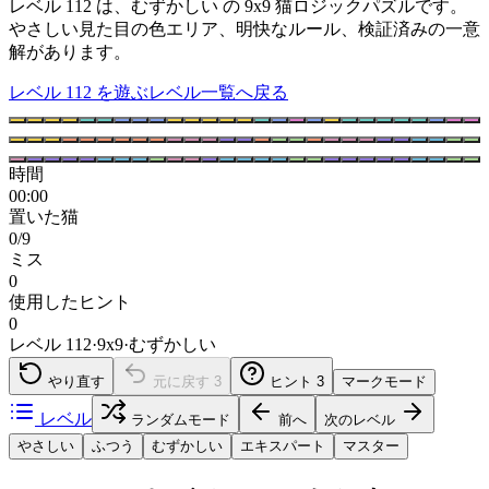
レベル 112 は、むずかしい の 9x9 猫ロジックパズルです。
やさしい見た目の色エリア、明快なルール、検証済みの一意
解があります。
レベル 112 を遊ぶ
レベル一覧へ戻る
時間
00:00
置いた猫
0/9
ミス
0
使用したヒント
0
レベル 112
·
9
x
9
·
むずかしい
やり直す
元に戻す
3
ヒント
3
マークモード
レベル
ランダムモード
前へ
次のレベル
やさしい
ふつう
むずかしい
エキスパート
マスター