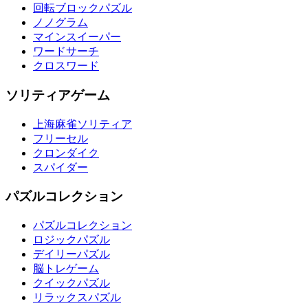
回転ブロックパズル
ノノグラム
マインスイーパー
ワードサーチ
クロスワード
ソリティアゲーム
上海麻雀ソリティア
フリーセル
クロンダイク
スパイダー
パズルコレクション
パズルコレクション
ロジックパズル
デイリーパズル
脳トレゲーム
クイックパズル
リラックスパズル