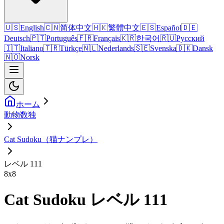
🇺🇸
English
🇨🇳
简体中文
🇭🇰
繁體中文
🇪🇸
Español
🇩🇪
Deutsch
🇵🇹
Português
🇫🇷
Français
🇰🇷
한국어
🇷🇺
Русский
🇮🇹
Italiano
🇹🇷
Türkçe
🇳🇱
Nederlands
🇸🇪
Svenska
🇩🇰
Dansk
🇳🇴
Norsk
ホーム
動物数独
Cat Sudoku（猫ナンプレ）
レベル 111
8
x
8
Cat Sudoku レベル 111