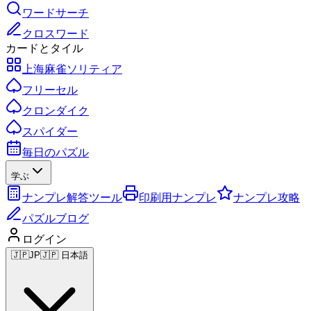
ワードサーチ
クロスワード
カードとタイル
上海麻雀ソリティア
フリーセル
クロンダイク
スパイダー
毎日のパズル
学ぶ
ナンプレ解答ツール
印刷用ナンプレ
ナンプレ攻略
パズルブログ
ログイン
🇯🇵
JP
🇯🇵 日本語