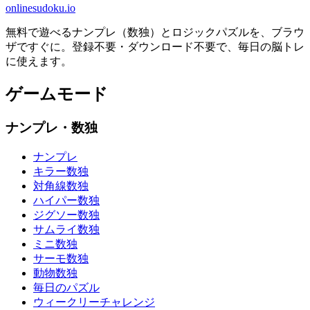
onlinesudoku.io
無料で遊べるナンプレ（数独）とロジックパズルを、ブラウ
ザですぐに。登録不要・ダウンロード不要で、毎日の脳トレ
に使えます。
ゲームモード
ナンプレ・数独
ナンプレ
キラー数独
対角線数独
ハイパー数独
ジグソー数独
サムライ数独
ミニ数独
サーモ数独
動物数独
毎日のパズル
ウィークリーチャレンジ