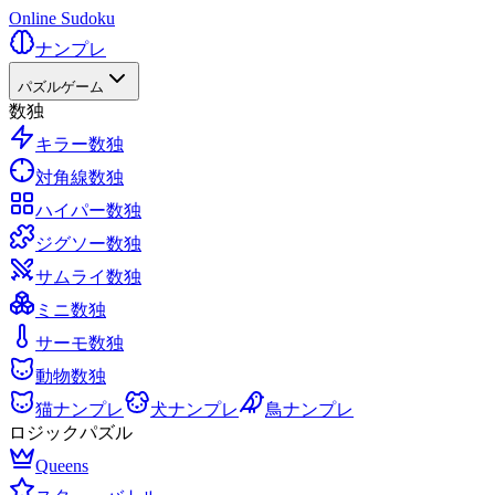
Online Sudoku
ナンプレ
パズルゲーム
数独
キラー数独
対角線数独
ハイパー数独
ジグソー数独
サムライ数独
ミニ数独
サーモ数独
動物数独
猫ナンプレ
犬ナンプレ
鳥ナンプレ
ロジックパズル
Queens