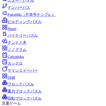
スター・バトル
ナンバーパス
Futoshiki（不等号ナンプレ）
ビルディングパズル
Hitori
バイナリーパズル
テントと木
ノノグラム
Calcudoku
カックロ
マインスイーパー
2048
ブロックパズル
重力ブロックパズル
回転ブロックパズル
言葉ゲーム