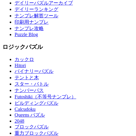
デイリーパズルアーカイブ
デイリーランキング
ナンプレ解答ツール
印刷用ナンプレ
ナンプレ攻略
Puzzle Blog
ロジックパズル
カックロ
Hitori
バイナリーパズル
テントと木
スター・バトル
ナンバーパス
Futoshiki（不等号ナンプレ）
ビルディングパズル
Calcudoku
Queens パズル
2048
ブロックパズル
重力ブロックパズル