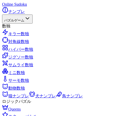
Online Sudoku
ナンプレ
パズルゲーム
数独
キラー数独
対角線数独
ハイパー数独
ジグソー数独
サムライ数独
ミニ数独
サーモ数独
動物数独
猫ナンプレ
犬ナンプレ
鳥ナンプレ
ロジックパズル
Queens