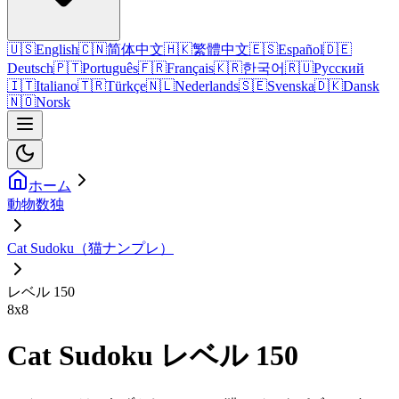
🇺🇸
English
🇨🇳
简体中文
🇭🇰
繁體中文
🇪🇸
Español
🇩🇪
Deutsch
🇵🇹
Português
🇫🇷
Français
🇰🇷
한국어
🇷🇺
Русский
🇮🇹
Italiano
🇹🇷
Türkçe
🇳🇱
Nederlands
🇸🇪
Svenska
🇩🇰
Dansk
🇳🇴
Norsk
ホーム
動物数独
Cat Sudoku（猫ナンプレ）
レベル 150
8
x
8
Cat Sudoku レベル 150