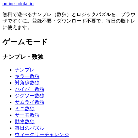
onlinesudoku.io
無料で遊べるナンプレ（数独）とロジックパズルを、ブラウ
ザですぐに。登録不要・ダウンロード不要で、毎日の脳トレ
に使えます。
ゲームモード
ナンプレ・数独
ナンプレ
キラー数独
対角線数独
ハイパー数独
ジグソー数独
サムライ数独
ミニ数独
サーモ数独
動物数独
毎日のパズル
ウィークリーチャレンジ