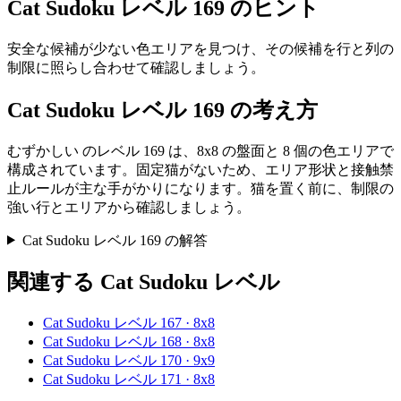
Cat Sudoku レベル 169 のヒント
安全な候補が少ない色エリアを見つけ、その候補を行と列の
制限に照らし合わせて確認しましょう。
Cat Sudoku レベル 169 の考え方
むずかしい のレベル 169 は、8x8 の盤面と 8 個の色エリアで
構成されています。固定猫がないため、エリア形状と接触禁
止ルールが主な手がかりになります。猫を置く前に、制限の
強い行とエリアから確認しましょう。
Cat Sudoku レベル 169 の解答
関連する Cat Sudoku レベル
Cat Sudoku レベル 167 · 8x8
Cat Sudoku レベル 168 · 8x8
Cat Sudoku レベル 170 · 9x9
Cat Sudoku レベル 171 · 8x8