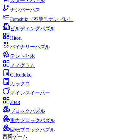
スター・バトル
ナンバーパス
Futoshiki（不等号ナンプレ）
ビルディングパズル
Hitori
バイナリーパズル
テントと木
ノノグラム
Calcudoku
カックロ
マインスイーパー
2048
ブロックパズル
重力ブロックパズル
回転ブロックパズル
言葉ゲーム