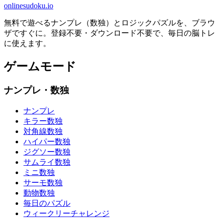
onlinesudoku.io
無料で遊べるナンプレ（数独）とロジックパズルを、ブラウ
ザですぐに。登録不要・ダウンロード不要で、毎日の脳トレ
に使えます。
ゲームモード
ナンプレ・数独
ナンプレ
キラー数独
対角線数独
ハイパー数独
ジグソー数独
サムライ数独
ミニ数独
サーモ数独
動物数独
毎日のパズル
ウィークリーチャレンジ