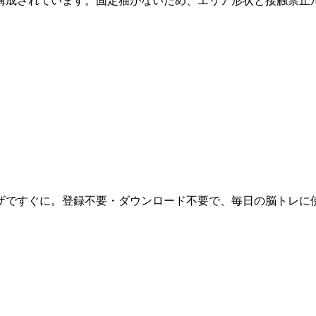
色エリアで構成されています。固定猫がないため、エリア形状と接
ザですぐに。登録不要・ダウンロード不要で、毎日の脳トレに