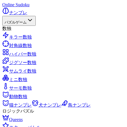
Online Sudoku
ナンプレ
パズルゲーム
数独
キラー数独
対角線数独
ハイパー数独
ジグソー数独
サムライ数独
ミニ数独
サーモ数独
動物数独
猫ナンプレ
犬ナンプレ
鳥ナンプレ
ロジックパズル
Queens