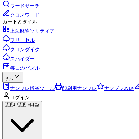
ワードサーチ
クロスワード
カードとタイル
上海麻雀ソリティア
フリーセル
クロンダイク
スパイダー
毎日のパズル
学ぶ
ナンプレ解答ツール
印刷用ナンプレ
ナンプレ攻略
ログイン
🇯🇵
JP
🇯🇵 日本語