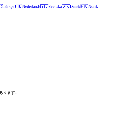
🇷
Türkçe
🇳🇱
Nederlands
🇸🇪
Svenska
🇩🇰
Dansk
🇳🇴
Norsk
があります。