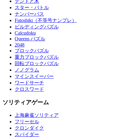
テントと木
スター・バトル
ナンバーパス
Futoshiki（不等号ナンプレ）
ビルディングパズル
Calcudoku
Queens パズル
2048
ブロックパズル
重力ブロックパズル
回転ブロックパズル
ノノグラム
マインスイーパー
ワードサーチ
クロスワード
ソリティアゲーム
上海麻雀ソリティア
フリーセル
クロンダイク
スパイダー