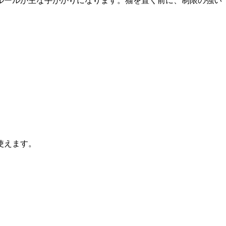
触禁止ルールが主な手がかりになります。猫を置く前に、制限の強い
使えます。