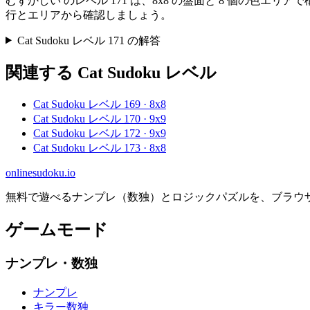
むずかしい のレベル 171 は、8x8 の盤面と 8 個の
行とエリアから確認しましょう。
Cat Sudoku レベル 171 の解答
関連する Cat Sudoku レベル
Cat Sudoku レベル 169 · 8x8
Cat Sudoku レベル 170 · 9x9
Cat Sudoku レベル 172 · 9x9
Cat Sudoku レベル 173 · 8x8
onlinesudoku.io
無料で遊べるナンプレ（数独）とロジックパズルを、ブラウ
ゲームモード
ナンプレ・数独
ナンプレ
キラー数独