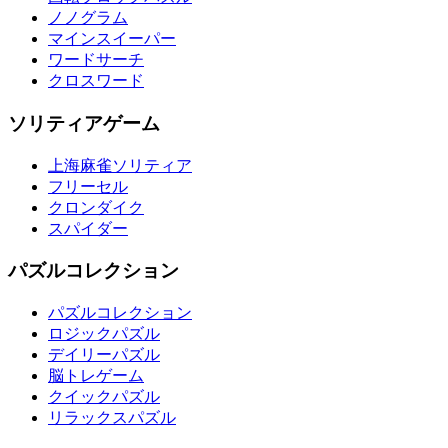
ノノグラム
マインスイーパー
ワードサーチ
クロスワード
ソリティアゲーム
上海麻雀ソリティア
フリーセル
クロンダイク
スパイダー
パズルコレクション
パズルコレクション
ロジックパズル
デイリーパズル
脳トレゲーム
クイックパズル
リラックスパズル