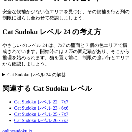
安全な候補が少ない色エリアを見つけ、その候補を行と列の
制限に照らし合わせて確認しましょう。
Cat Sudoku レベル 24 の考え方
やさしい のレベル 24 は、7x7 の盤面と 7 個の色エリアで構
成されています。開始時には 2 匹の固定猫があり、そこから
推理を始められます。猫を置く前に、制限の強い行とエリア
から確認しましょう。
Cat Sudoku レベル 24 の解答
関連する Cat Sudoku レベル
Cat Sudoku レベル 22 · 7x7
Cat Sudoku レベル 23 · 6x6
Cat Sudoku レベル 25 · 7x7
Cat Sudoku レベル 26 · 7x7
onlinesudoku.io