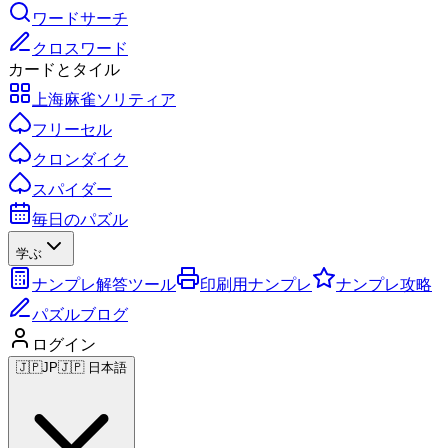
ワードサーチ
クロスワード
カードとタイル
上海麻雀ソリティア
フリーセル
クロンダイク
スパイダー
毎日のパズル
学ぶ
ナンプレ解答ツール
印刷用ナンプレ
ナンプレ攻略
パズルブログ
ログイン
🇯🇵
JP
🇯🇵 日本語