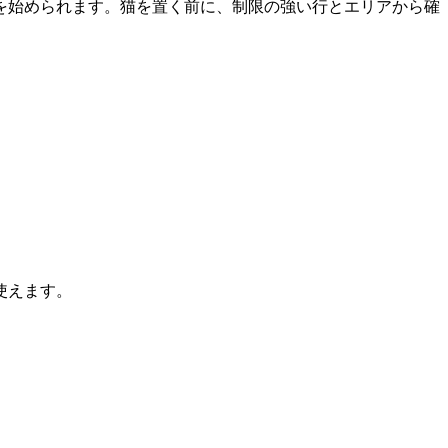
ら推理を始められます。猫を置く前に、制限の強い行とエリアから確
使えます。