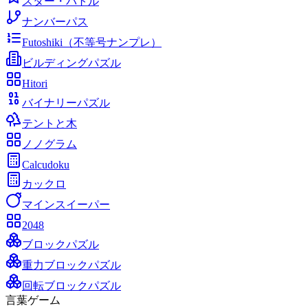
スター・バトル
ナンバーパス
Futoshiki（不等号ナンプレ）
ビルディングパズル
Hitori
バイナリーパズル
テントと木
ノノグラム
Calcudoku
カックロ
マインスイーパー
2048
ブロックパズル
重力ブロックパズル
回転ブロックパズル
言葉ゲーム