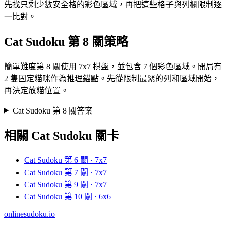
先找只剩少數安全格的彩色區域，再把這些格子與列欄限制逐
一比對。
Cat Sudoku 第 8 關策略
簡單難度第 8 關使用 7x7 棋盤，並包含 7 個彩色區域。開局有
2 隻固定貓咪作為推理錨點。先從限制最緊的列和區域開始，
再決定放貓位置。
Cat Sudoku 第 8 關答案
相關 Cat Sudoku 關卡
Cat Sudoku 第 6 關 · 7x7
Cat Sudoku 第 7 關 · 7x7
Cat Sudoku 第 9 關 · 7x7
Cat Sudoku 第 10 關 · 6x6
onlinesudoku.io